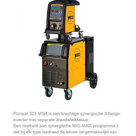
Pioneer 321 MSR is een krachtige synergische 3-fasige
inverter met separate draadafwikkelaar.
Een veelheid aan synergische MIG-MAG programma’s
dat bij elk type lasdraad de keuze vergemakkelijkt van