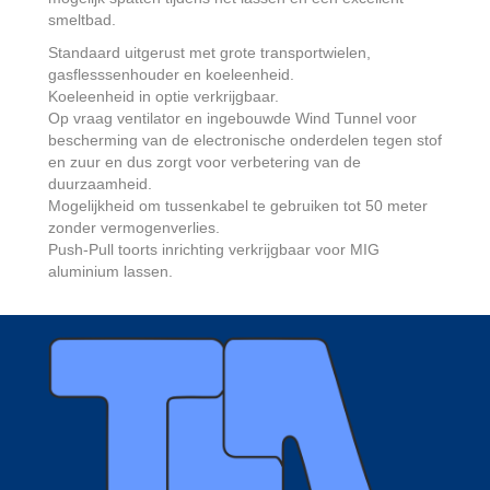
smeltbad.
Standaard uitgerust met grote transportwielen,
gasflesssenhouder en koeleenheid.
Koeleenheid in optie verkrijgbaar.
Op vraag ventilator en ingebouwde Wind Tunnel voor
bescherming van de electronische onderdelen tegen stof
en zuur en dus zorgt voor verbetering van de
duurzaamheid.
Mogelijkheid om tussenkabel te gebruiken tot 50 meter
zonder vermogenverlies.
Push-Pull toorts inrichting verkrijgbaar voor MIG
aluminium lassen.