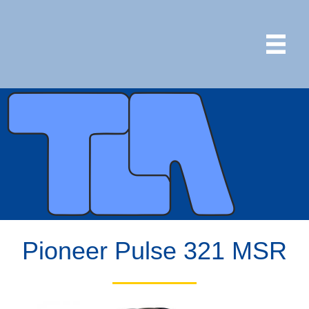
Pioneer Pulse 321 MSR