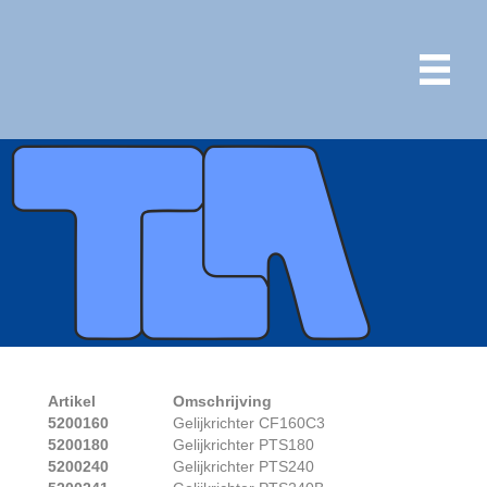
Artikel
Omschrijving
5200160
Gelijkrichter CF160C3
5200180
Gelijkrichter PTS180
5200240
Gelijkrichter PTS240