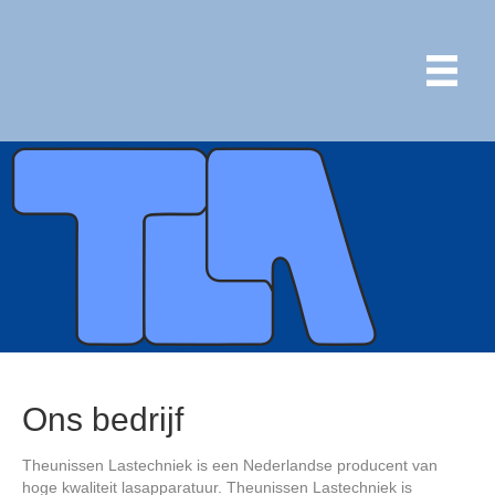
Ons bedrijf
Theunissen Lastechniek is een Nederlandse producent van
hoge kwaliteit lasapparatuur. Theunissen Lastechniek is