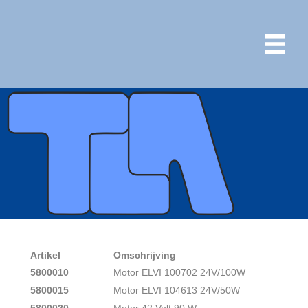
Artikel
Omschrijving
5800010
Motor ELVI 100702 24V/100W
5800015
Motor ELVI 104613 24V/50W