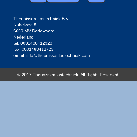
Theunissen Lastechniek B.V.
Nobelweg 5
6669 MV Dodewaard
Nederland
tel: 0031488412328
fax: 0031488412723
email: info@theunissenlastechniek.com
© 2017 Theunissen lastechniek. All Rights Reserved.