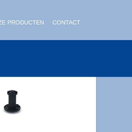
ZE PRODUCTEN
CONTACT