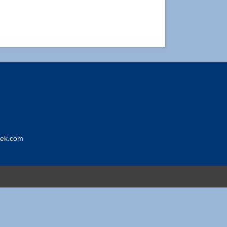
iek.com