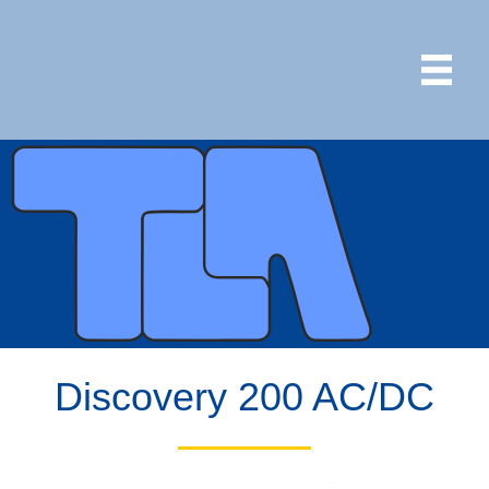
Discovery 200 AC/DC