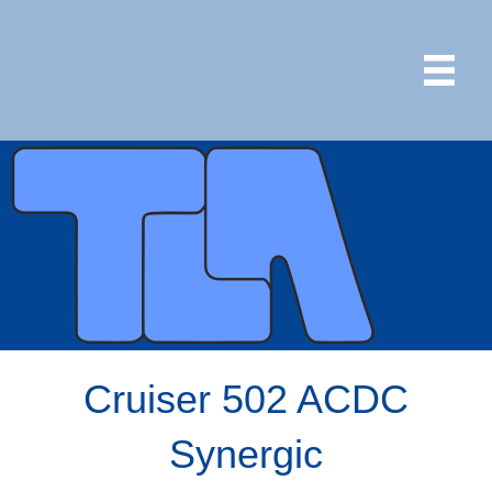
Cruiser 502 ACDC
Synergic