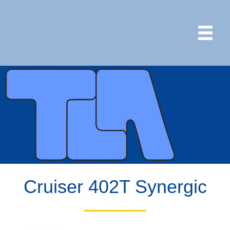
Cruiser 402T Synergic