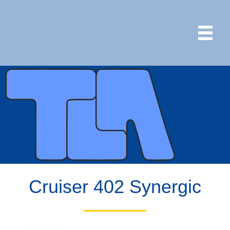
Cruiser 402 Synergic