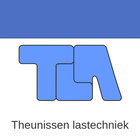
Theunissen lastechniek