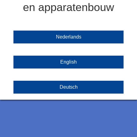
en apparatenbouw
Nederlands
English
Deutsch